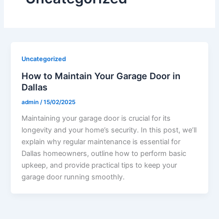
Uncategorized
How to Maintain Your Garage Door in
Dallas
admin
/
15/02/2025
Maintaining your garage door is crucial for its
longevity and your home’s security. In this post, we’ll
explain why regular maintenance is essential for
Dallas homeowners, outline how to perform basic
upkeep, and provide practical tips to keep your
garage door running smoothly.