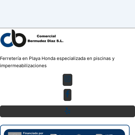
Ferretería en Playa Honda especializada en piscinas y
impermeabilizaciones