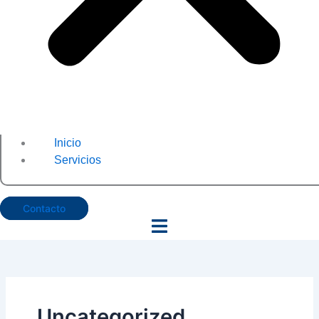
Inicio
Servicios
Contacto
Uncategorized