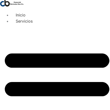
Inicio
Servicios