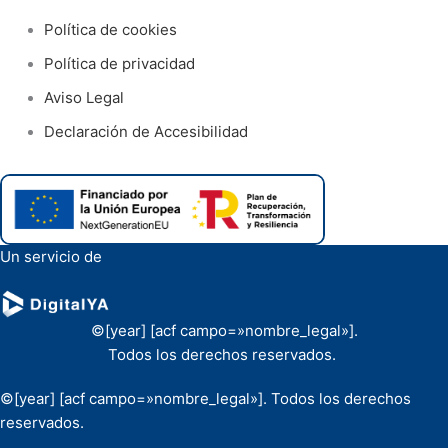
Política de cookies
Política de privacidad
Aviso Legal
Declaración de Accesibilidad
Un servicio de
©[year] [acf campo=»nombre_legal»].
Todos los derechos reservados.
©[year] [acf campo=»nombre_legal»]. Todos los derechos
reservados.